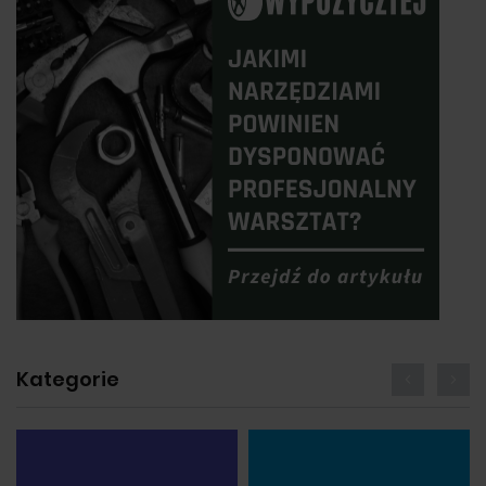
Kategorie