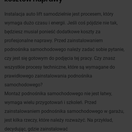
Instalacja auto lift samodzielnie jest procesem, który
wymaga dużo czasu i energii. Jeśli coś pójdzie nie tak,
będziesz musiał ponieść dodatkowe koszty za
profesjonalne naprawy. Przed zainstalowaniem
podnośnika samochodowego należy zadać sobie pytanie,
czy jest się gotowym do podjęcia tej pracy. Czy znasz
wszystkie procesy techniczne, które są wymagane do
prawidłowego zainstalowania podnośnika
samochodowego?
Montaż podnośnika samochodowego nie jest łatwy,
wymaga wielu przygotowań i szkoleń. Przed
zainstalowaniem podnośnika samochodowego w garażu,
jest kilka rzeczy, które należy rozważyć. Na przykład,
decydując, gdzie
zainstalować