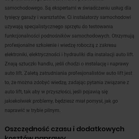
samochodowego. Są ekspertami w świadczeniu usług dla
tysięcy garaży i warsztatów. Ci instalatorzy
samochodowi
używają specjalistycznego sprzętu do testowania
funkcjonalności podnośników samochodowych. Otrzymują
profesjonalne szkolenie i wiedzę roboczą z zakresu
elektroniki, elektryczności i hydrauliki dla instalacji auto lift.
Znają sztuczki handlu, jeśli chodzi o instalację i naprawy
auto lift. Zaletą zatrudniania profesjonalistów auto lift jest
to, że można zdobyć wiedzę, zadając pytania związane z
auto lift, tak aby w przyszłości, jeśli pojawią się
jakiekolwiek problemy, będziesz miał pomysł, jak go
naprawić w trybie pilnym.
Oszczędność czasu i dodatkowych
kosztów naprawy