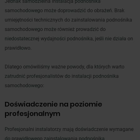
Jednak samodzielna instalacja podnośnika
samochodowego może doprowadzić do obrażeń. Brak
umiejętności technicznych do zainstalowania podnośnika
samochodowego może również prowadzić do
niedostatecznej wydajności podnośnika, jeśli nie działa on
prawidłowo.
Dlatego omówiliśmy ważne powody, dla których warto
zatrudnić profesjonalistów do instalacji podnośnika
samochodowego:
Doświadczenie na poziomie
profesjonalnym
Profesjonalni instalatorzy mają doświadczenie wymagane
do prawidłowego zainstalowania podnośnika