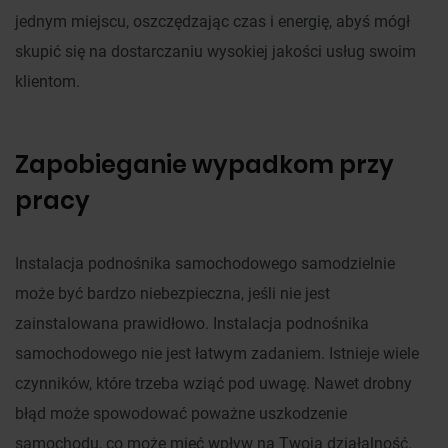
jednym miejscu, oszczędzając czas i energię, abyś mógł
skupić się na dostarczaniu wysokiej jakości usług swoim
klientom.
Zapobieganie wypadkom przy
pracy
Instalacja podnośnika samochodowego samodzielnie
może być bardzo niebezpieczna, jeśli nie jest
zainstalowana prawidłowo. Instalacja podnośnika
samochodowego nie jest łatwym zadaniem. Istnieje wiele
czynników, które trzeba wziąć pod uwagę. Nawet drobny
błąd może spowodować poważne uszkodzenie
samochodu, co może mieć wpływ na Twoją działalność.