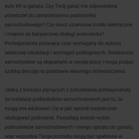
auto lift w garażu. Czy Twój garaż ma odpowiednią
przestrzeń do zainstalowania podnośnika
samochodowego? Czy masz uziemione źródło elektryczne
i miejsce do bezpiecznej obsługi podnośnika?
Profesjonalista poświęca czas wymagany do wyboru
właściwej lokalizacji i wymagań podłogowych. Instalatorzy
samochodowi są ekspertami w swojej pracy i mogą podjąć
szybką decyzję na podstawie własnego doświadczenia.
Jedną z korzyści płynących z zatrudnienia profesjonalisty
do instalacji podnośników samochodowych jest to, że
mogą one edukować Cię w jaki sposób bezpiecznie
obsługiwać podnośnik. Posiadają szeroki wybór
podnośników samochodowych i innego sprzętu do garażu,
więc wszystkie Twoje potrzeby mogą być spełnione w