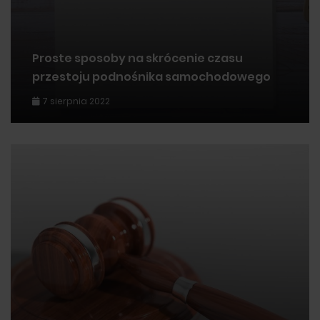
Proste sposoby na skrócenie czasu
przestoju podnośnika samochodowego
7 sierpnia 2022