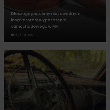
Dlaczego jesteśmy niezawodnym
instalatorem wyposażenia
samochodowego w MA
13 lipca 2022