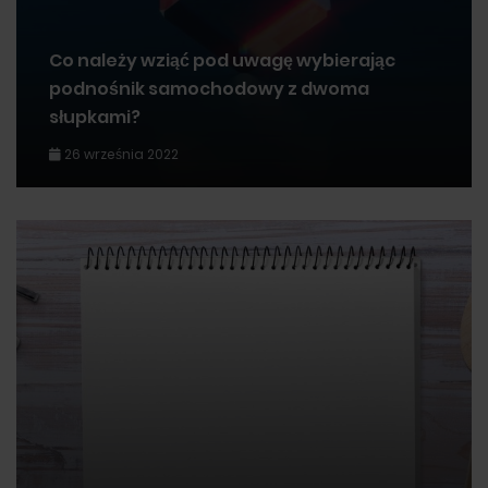
Co należy wziąć pod uwagę wybierając
podnośnik samochodowy z dwoma
słupkami?
26 września 2022