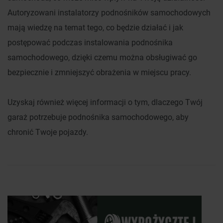
Autoryzowani instalatorzy podnośników samochodowych
mają wiedzę na temat tego, co będzie działać i jak
postępować podczas instalowania podnośnika
samochodowego, dzięki czemu można obsługiwać go
bezpiecznie i zmniejszyć obrażenia w miejscu pracy.
Uzyskaj również więcej informacji o tym,
dlaczego Twój
garaż potrzebuje podnośnika samochodowego, aby
chronić Twoje pojazdy
.